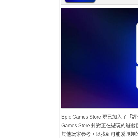
Epic Games Store 現已加
Games Store 針對正在遊
其他玩家參考，以找到可能感興趣