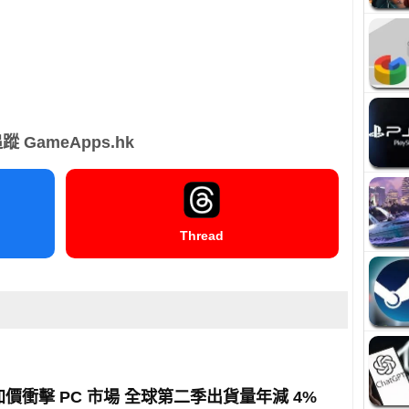
蹤 GameApps.hk
Thread
 加價衝擊 PC 市場 全球第二季出貨量年減 4%