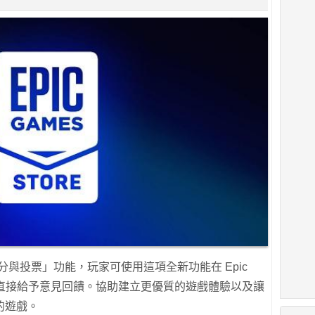
入了「評分與投票」功能，玩家可使用這項全新功能在 Epic
玩的遊戲直接給予意見回饋。協助建立更優質的遊戲體驗以及讓
的遊戲。