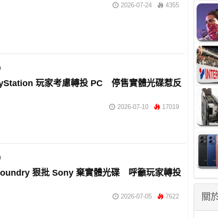
2026-07-24
4355
ayStation 玩家考慮轉投 PC 停售實體光碟惹反
2026-07-10
17019
al Foundry 狠批 Sony 棄實體光碟 呼籲玩家轉投
關於
2026-07-05
7622