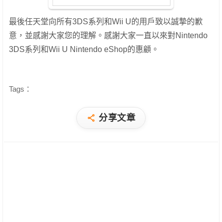
最後任天堂向所有3DS系列和Wii U的用戶致以誠摯的歉
意，並感謝大家您的理解。感謝大家一直以來對Nintendo
3DS系列和Wii U Nintendo eShop的惠顧。
Tags：
分享文章