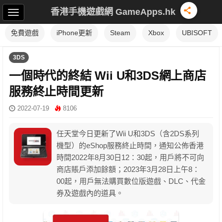
香港手機遊戲網 GameApps.hk
免費遊戲
iPhone更新
Steam
Xbox
UBISOFT
3DS
一個時代的終結 Wii U和3DS網上商店
服務終止時間更新
2022-07-19
8106
任天堂今日更新了Wii U和3DS（含2DS系列
機型）的eShop服務終止時間，通知公佈香港
時間2022年8月30日12：30起，用戶將不可向
商店賬戶添加餘額；2023年3月28日上午8：
00起，用戶無法購買數位版遊戲、DLC、代金
券及遊戲內的道具。