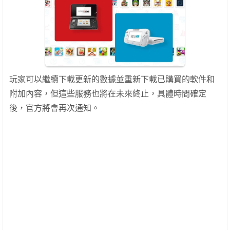
玩家可以繼續下載更新的數據並重新下載已購買的軟件和
附加內容，但這些服務也將在未來終止，具體時間確定
後，官方將會再次通知。