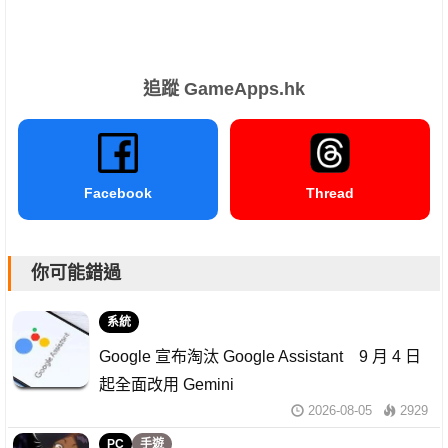
追蹤 GameApps.hk
Facebook
Thread
你可能錯過
系統
Google 宣布淘汰 Google Assistant 9 月 4 日
起全面改用 Gemini
2026-08-05
2929
PC
手遊