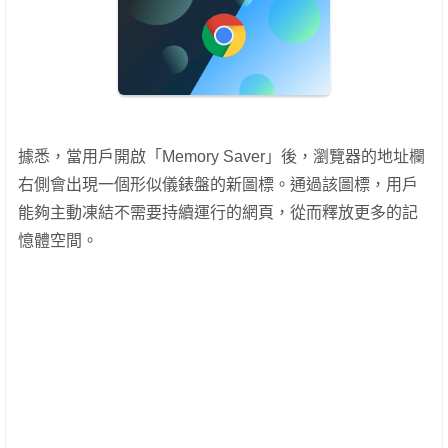
據悉，當用戶開啟「Memory Saver」後，瀏覽器的地址欄
右側會出現一個形似儀錶盤的新圖標。通過該圖標，用戶
能夠主動凍結不需要持續運行的網頁，從而釋放更多的記
憶體空間。