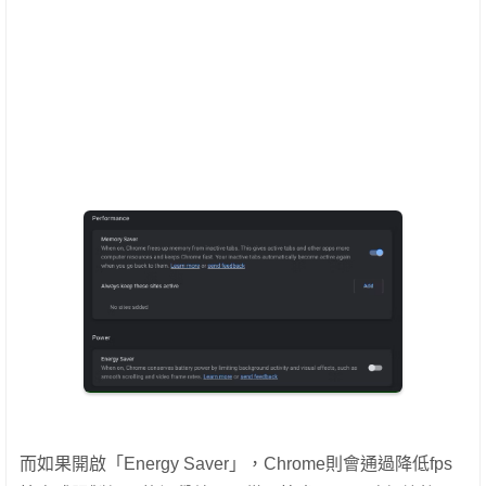
而如果開啟「Energy Saver」，Chrome則會通過降低fps