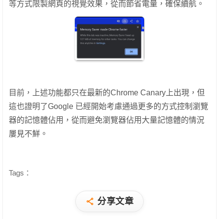
等方式限製網頁的視覺效果，從而節省電量，確保續航。
目前，上述功能都只在最新的Chrome Canary上出現，但
這也證明了Google 已經開始考慮通過更多的方式控制瀏覽
器的記憶體佔用，從而避免瀏覽器佔用大量記憶體的情況
屢見不鮮。
Tags：
分享文章