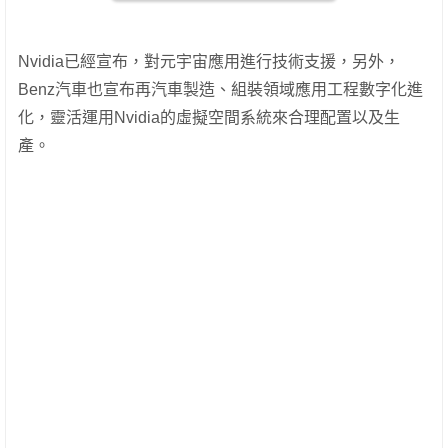
Nvidia已經宣布，對元宇宙應用進行技術支援，另外，
Benz汽車也宣布再汽車製造、組裝領域應用工程數字化進
化，靈活運用Nvidia的虛擬空間系統來合理配置以及生
產。