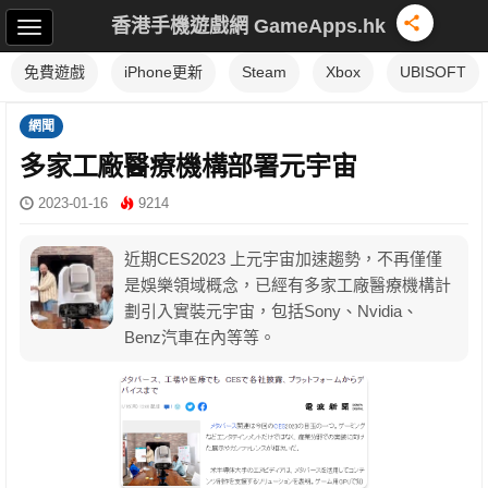
香港手機遊戲網 GameApps.hk
免費遊戲
iPhone更新
Steam
Xbox
UBISOFT
網聞
多家工廠醫療機構部署元宇宙
2023-01-16
9214
近期CES2023 上元宇宙加速趨勢，不再僅僅
是娛樂領域概念，已經有多家工廠醫療機構計
劃引入實裝元宇宙，包括Sony、Nvidia、
Benz汽車在內等等。