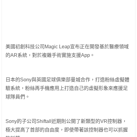
美國初創科技公司Magic Leap宣布正在開發基於醫療領域
的AR系統，對於複雜手術實施支援App。
日本的Sony與英國足球俱樂部曼城合作，打造粉絲虛擬體
驗系統，粉絲再手機應用上打造自己的虛擬形象來應援足
球隊員們。
Sony的子公司Shiftall近期則公開了新類型的VR控制器，
極大提高了首部的自由度，即使帶著該控制器也可以抓握