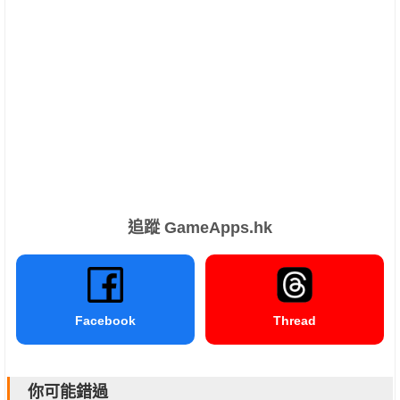
追蹤 GameApps.hk
Facebook
Thread
你可能錯過