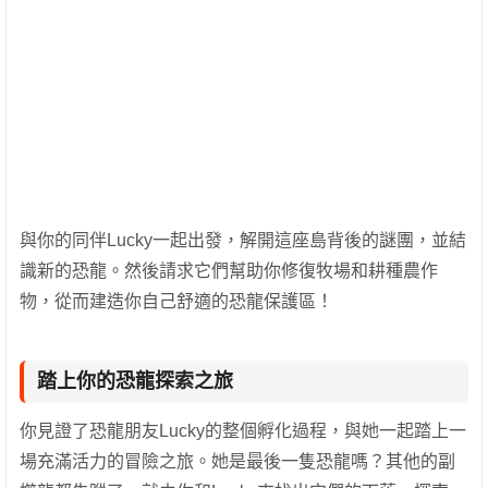
與你的同伴Lucky一起出發，解開這座島背後的謎團，並結
識新的恐龍。然後請求它們幫助你修復牧場和耕種農作
物，從而建造你自己舒適的恐龍保護區！
踏上你的恐龍探索之旅
你見證了恐龍朋友Lucky的整個孵化過程，與她一起踏上一
場充滿活力的冒險之旅。她是最後一隻恐龍嗎？其他的副