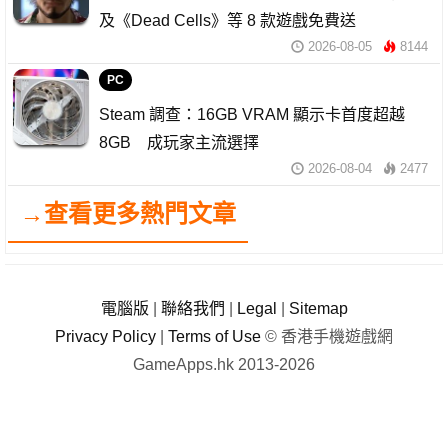
及《Dead Cells》等 8 款遊戲免費送
2026-08-05
8144
PC
Steam 調查：16GB VRAM 顯示卡首度超越
8GB 成玩家主流選擇
2026-08-04
2477
→查看更多熱門文章
電腦版
|
聯絡我們
|
Legal
|
Sitemap
Privacy Policy
|
Terms of Use
© 香港手機遊戲網
GameApps.hk 2013-2026