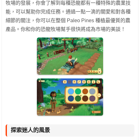
牧場的發展，你會了解到每種恐龍都有一種特殊的農業技
能，可以幫助你完成任務。通過一點一滴的關愛和對各種
細節的關注，你可以在整個 Paleo Pines 種植最優質的農
產品。你和你的恐龍牧場幫手很快將成為市場的美談！
探索迷人的風景