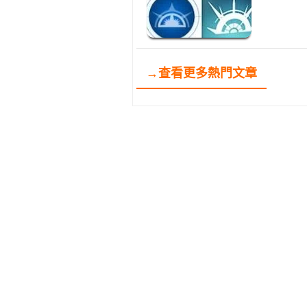
→查看更多熱門文章