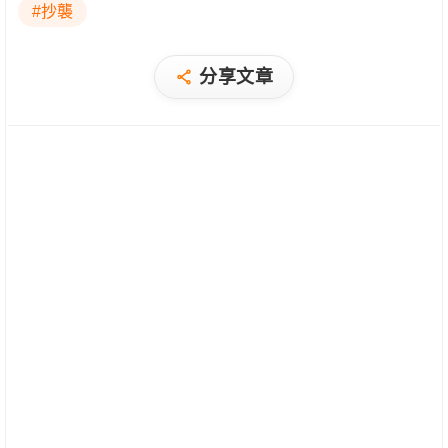
#抄襲
分享文章