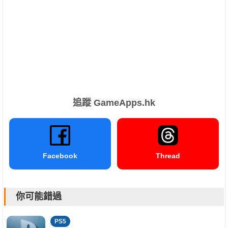
追蹤 GameApps.hk
Facebook
Thread
你可能錯過
PS5