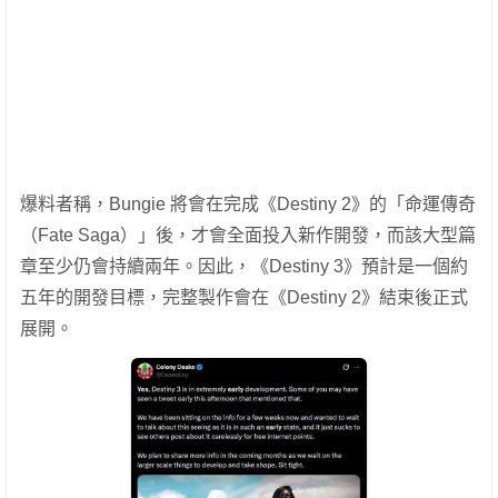
爆料者稱，Bungie 將會在完成《Destiny 2》的「命運傳奇
（Fate Saga）」後，才會全面投入新作開發，而該大型篇
章至少仍會持續兩年。因此，《Destiny 3》預計是一個約
五年的開發目標，完整製作會在《Destiny 2》結束後正式
展開。