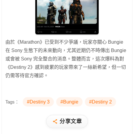
由於《Marathon》已受到不少爭議，玩家亦關心 Bungie
在 Sony 生態下的未來動向，尤其近期仍不時傳出 Bungie
或會被 Sony 完全整合的消息。整體而言，這次爆料為對
《Destiny 2》感到疲累的玩家帶來了一絲新希望，但一切
仍需等待官方確認。
Tags：
#Destiny 3
#Bungie
#Destiny 2
分享文章