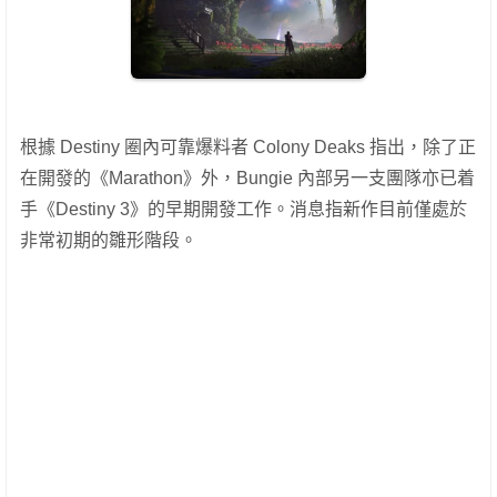
根據 Destiny 圈內可靠爆料者 Colony Deaks 指出，除了正
在開發的《Marathon》外，Bungie 內部另一支團隊亦已着
手《Destiny 3》的早期開發工作。消息指新作目前僅處於
非常初期的雛形階段。