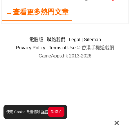
→查看更多熱門文章
電腦版
|
聯絡我們
|
Legal
|
Sitemap
Privacy Policy
|
Terms of Use
© 香港手機遊戲網
GameApps.hk 2013-2026
知道了
使用 Cookie 改善體驗
詳情
×