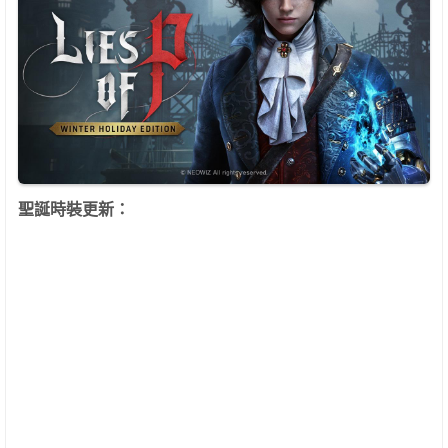
聖誕時裝更新：