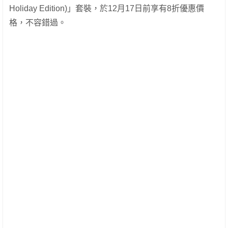
Holiday Edition)」套裝，於12月17日前享有8折優惠價
格，不容錯過。