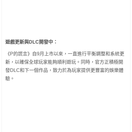
遊戲更新與DLC開發中：
《P的謊言》自9月上市以來，一直進行平衡調整和系統更
新，以確保全球玩家能夠順利遊玩。同時，官方正積極開
發DLC和下一個作品，致力於為玩家提供更豐富的娛樂體
驗。