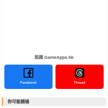
追蹤 GameApps.hk
Facebook
Thread
你可能錯過