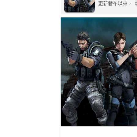
更新發布以來，《