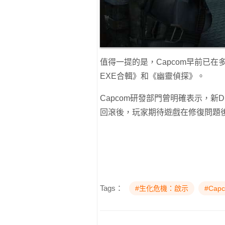
值得一提的是，Capcom早前已在多款遊
EXE合輯》和《幽靈偵探》。
Capcom研發部門曾明確表示，
回滾後，玩家期待遊戲在修復問題
Tags：
#生化危機：啟示
#Cap