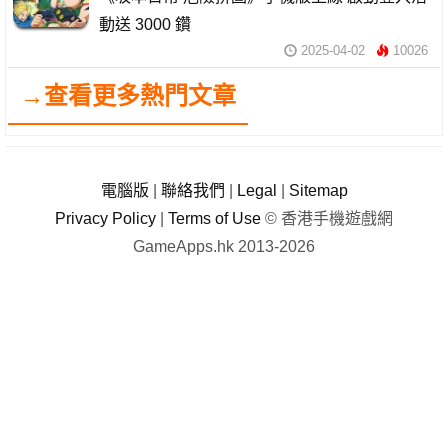
動送 3000 鑽
2025-04-02
10026
→查看更多熱門文章
電腦版
|
聯絡我們
|
Legal
|
Sitemap
Privacy Policy
|
Terms of Use
© 香港手機遊戲網
GameApps.hk 2013-2026