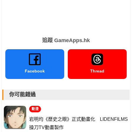
追蹤 GameApps.hk
Facebook
Thread
你可能錯過
動漫
岩明均《歷史之眼》正式動畫化 LIDENFILMS
操刀TV動畫製作