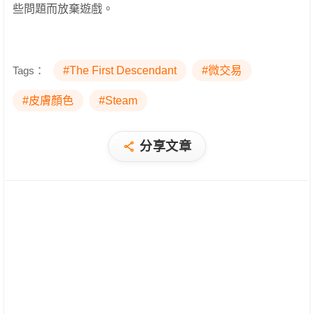
些問題而放棄遊戲。
Tags：
#The First Descendant
#微交易
#皮膚顏色
#Steam
分享文章