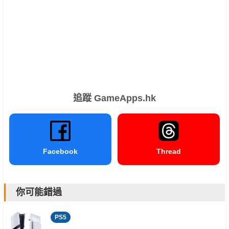
追蹤 GameApps.hk
Facebook
Thread
你可能錯過
PS5