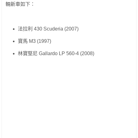
輛新車如下：
法拉利 430 Scuderia (2007)
寶馬 M3 (1997)
林寶堅尼 Gallardo LP 560-4 (2008)