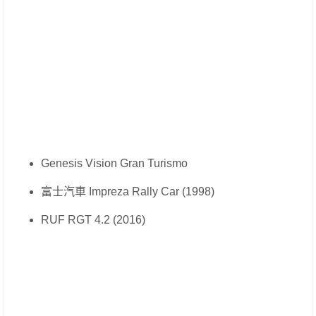
Genesis Vision Gran Turismo
富士汽車 Impreza Rally Car (1998)
RUF RGT 4.2 (2016)