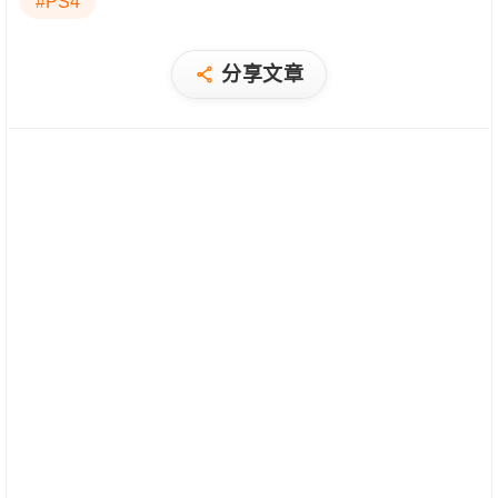
#PS4
分享文章