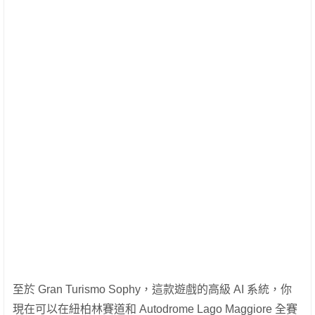
至於 Gran Turismo Sophy，這款遊戲的高級 AI 系統，你
現在可以在紐柏林賽道和 Autodrome Lago Maggiore 全賽