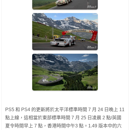
PS5 和 PS4 的更新將於太平洋標準時間 7 月 24 日晚上 11
點上線，這相當於東部標準時間 7 月 25 日凌晨 2 點/英國
夏令時間早上 7 點，香港時間中午3 點。1.49 版本中的六