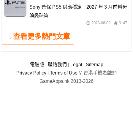
Sony 確保 PS5 供應穩定 2027 年 3 月前料毋
須憂缺貨
2026-08-02
3147
→查看更多熱門文章
電腦版
|
聯絡我們
|
Legal
|
Sitemap
Privacy Policy
|
Terms of Use
© 香港手機遊戲網
GameApps.hk 2013-2026