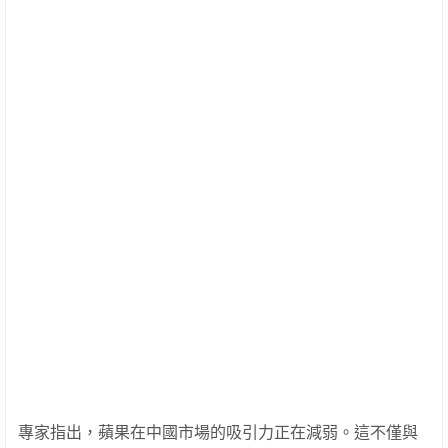
專家指出，蘋果在中國市場的吸引力正在減弱。這不僅與