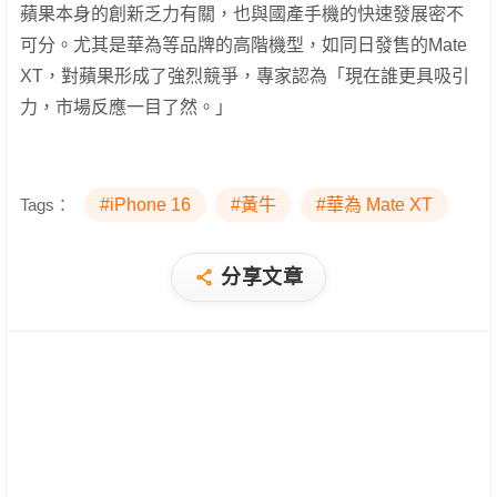
蘋果本身的創新乏力有關，也與國產手機的快速發展密不
可分。尤其是華為等品牌的高階機型，如同日發售的Mate
XT，對蘋果形成了強烈競爭，專家認為「現在誰更具吸引
力，市場反應一目了然。」
Tags：
#iPhone 16
#黃牛
#華為 Mate XT
分享文章