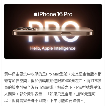
黃牛們主要集中收購的是Pro Max型號，尤其是金色版本稍
微有加價空間，但加價幅度也僅限於400元左右，而1TB容
量的版本則完全沒有市場需求。相較之下，Pro型號幾乎無
人問津，部分黃牛表示：「如果只是自用，加50元還可
以，但轉賣完全賺不到錢，下午可能還要跌價。」