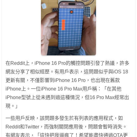
在Reddit上，iPhone 16 Pro的觸控問題引發了熱議，許多
網友分享了相似經歷。有用戶表示，這問題似乎與iOS 18
更新有關，不僅影響到iPhone 16 Pro，也出現在舊款
iPhone上。一位iPhone 16 Pro Max用戶稱：「在其他
iPhone型號上從未遇到過這種情況，但16 Pro Max經常出
現。」
一些用戶反映，該問題多發生於有列表的應用程式，如
Reddit和Twitter，而強制關閉應用後，問題會暫時消失。
有網友表示，「這快把我逼瘋了！希望能盡快通過OTA更