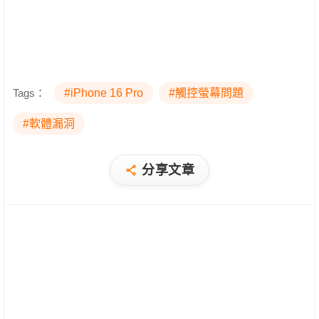
Tags：
#iPhone 16 Pro
#觸控螢幕問題
#軟體漏洞
分享文章