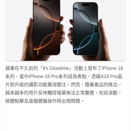
蘋果在不久前的「It's Glowtime」活動上發布了iPhone 16
系列，當中iPhone 16 Pro系列成為焦點，憑藉A18 Pro晶
片和升級的攝影功能獲得關注。然而，隨著產品的推出，
越來越多的用戶反映觸控螢幕無法正常響應，包括滾動、
按鍵點擊及虛擬鍵盤操作時出現問題。