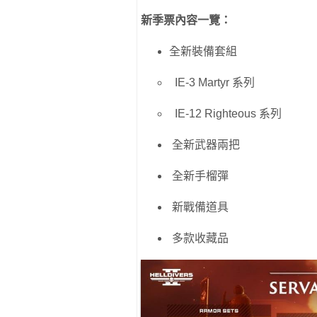
新季票內容一覽：
全新裝備套組
IE-3 Martyr 系列
IE-12 Righteous 系列
全新武器兩把
全新手榴彈
新戰備道具
多款收藏品