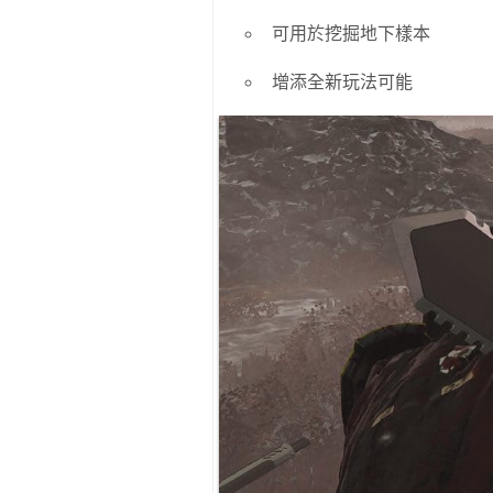
可用於挖掘地下樣本
增添全新玩法可能