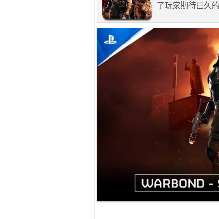
了玩家期待已久