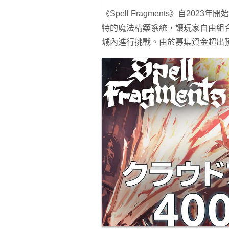
《Spell Fragments》自20
特的魔法構築系統，讓玩家自由組合魔
城內進行挑戰。由於募集資金超出