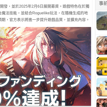
事
23年開始開發，並於2025年2月6日展開募資。遊戲特色在於獨
法技能，並結合Roguelike玩法，在隨機生成的地
預期，官方表示將進一步提升遊戲品質，並擴充內容。