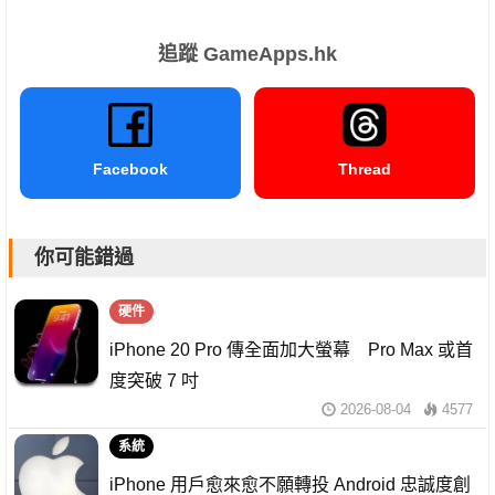
追蹤 GameApps.hk
Facebook
Thread
你可能錯過
硬件
iPhone 20 Pro 傳全面加大螢幕 Pro Max 或首
度突破 7 吋
2026-08-04
4577
系統
iPhone 用戶愈來愈不願轉投 Android 忠誠度創