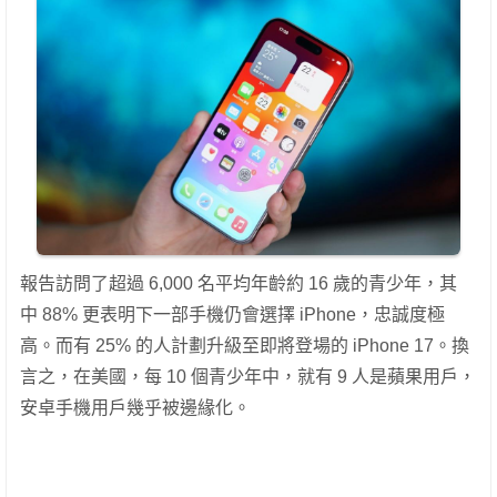
報告訪問了超過 6,000 名平均年齡約 16 歲的青少年，其
中 88% 更表明下一部手機仍會選擇 iPhone，忠誠度極
高。而有 25% 的人計劃升級至即將登場的 iPhone 17。換
言之，在美國，每 10 個青少年中，就有 9 人是蘋果用戶，
安卓手機用戶幾乎被邊緣化。