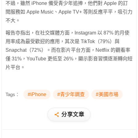
不過，雖然 iPhone 備受青少年追捧，他們對 Apple 的訂
閱服務如 Apple Music、Apple TV+ 等則反應平平，吸引力
不大。
報告亦指出，在社交媒體方面，Instagram 以 87% 的月使
用率成為最受歡迎的應用，其次是 TikTok（79%）與
Snapchat（72%）。而在影片平台方面，Netflix 的觀看率
僅 31%，YouTube 更低至 26%，顯示影音習慣逐漸轉向短
片平台。
Tags：
#iPhone
#青少年調查
#美國市場
分享文章