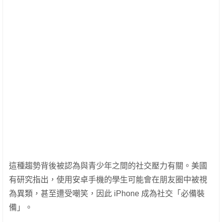
這種趨勢背後被認為與青少年之間的社交壓力有關。美國
有研究指出，使用安卓手機的學生可能會在朋友圈中被視
為異類，甚至遭受嘲笑，因此 iPhone 成為社交「必備裝
備」。