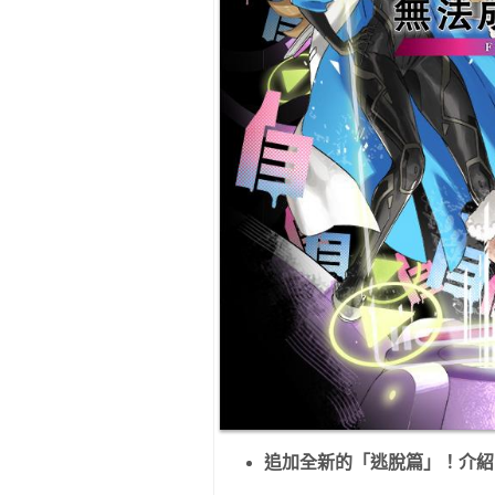
追加全新的「逃脫篇」！介紹