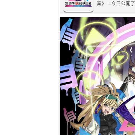
案》，今日公開