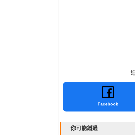
追
Facebook
你可能錯過