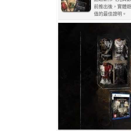
前推出後，實體
值的最佳證明。