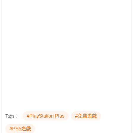
Tags：
#PlayStation Plus
#免費遊戲
#PS5遊戲