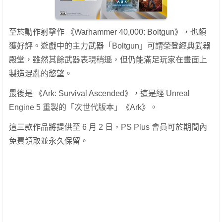
至於動作射擊作 《Warhammer 40,000: Boltgun》，也頗
獲好評。遊戲中的主力武器「Boltgun」可謂榮登經典武器
殿堂，雖然其餘武器表現稍遜，但仍能滿足玩家在畫面上
製造混亂的慾望。
最後是 《Ark: Survival Ascended》，這是經 Unreal
Engine 5 重製的「次世代版本」《Ark》。
這三款作品將提供至 6 月 2 日，PS Plus 會員可於期間內
免費領取並永久保留。