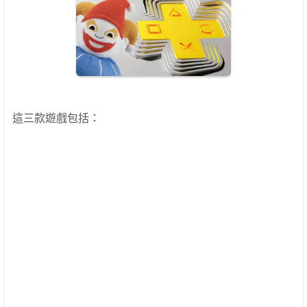
這三款遊戲包括：