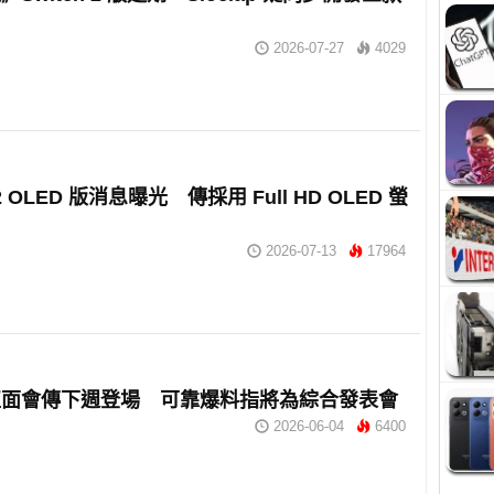
2026-07-27
4029
 2 OLED 版消息曝光 傳採用 Full HD OLED 螢
2026-07-13
17964
直面會傳下週登場 可靠爆料指將為綜合發表會
2026-06-04
6400