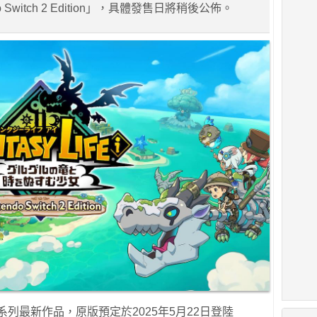
o Switch 2 Edition」，具體發售日將稍後公佈。
列最新作品，原版預定於2025年5月22日登陸