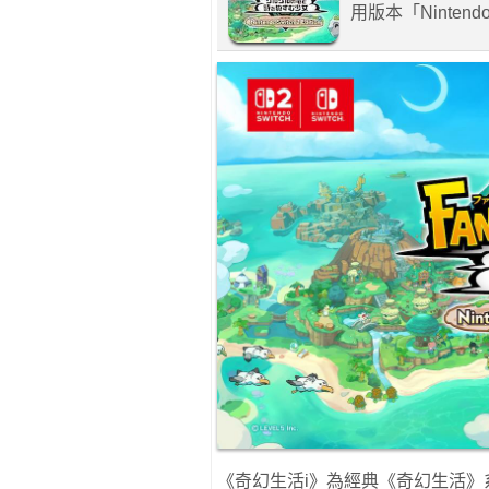
用版本「Nintend
《奇幻生活i》為經典《奇幻生活》系