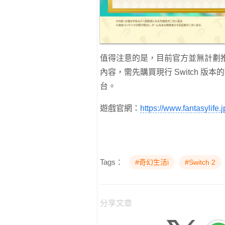
值得注意的是，目前官方並無計劃推出
內容，需先購買現行 Switch 版本
台。
遊戲官網：
https://www.fantasylife.jp/
Tags：
#奇幻生活i
#Switch 2
分享文章