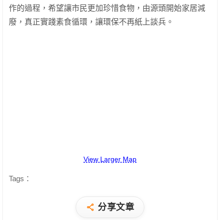
作的過程，希望讓市民更加珍惜食物，由源頭開始家居減
廢，真正實踐素食循環，讓環保不再紙上談兵。
View Larger Map
Tags：
分享文章