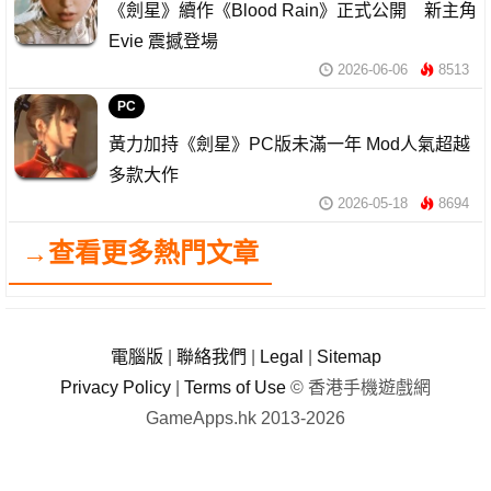
《劍星》續作《Blood Rain》正式公開 新主角
Evie 震撼登場
2026-06-06
8513
PC
黃力加持《劍星》PC版未滿一年 Mod人氣超越
多款大作
2026-05-18
8694
→查看更多熱門文章
電腦版
|
聯絡我們
|
Legal
|
Sitemap
Privacy Policy
|
Terms of Use
© 香港手機遊戲網
GameApps.hk 2013-2026