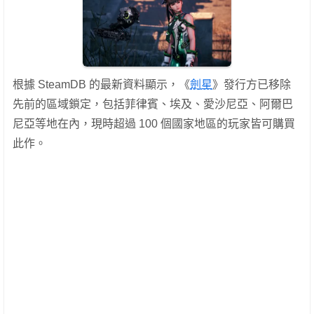
根據 SteamDB 的最新資料顯示，《
劍星
》發行方已移除
先前的區域鎖定，包括菲律賓、埃及、愛沙尼亞、阿爾巴
尼亞等地在內，現時超過 100 個國家地區的玩家皆可購買
此作。