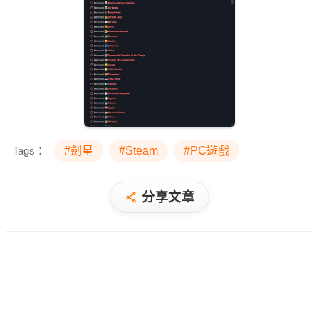
Tags：
#劍星
#Steam
#PC遊戲
分享文章