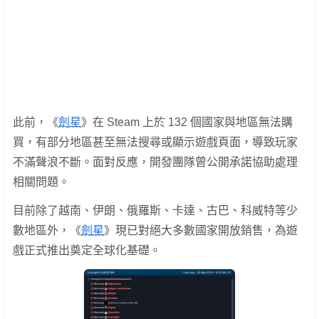
此前，《
劍星
》在 Steam 上於 132 個國家與地區無法購
買，有部分地區甚至無法搜尋或顯示遊戲頁面，導致玩家
不滿聲浪不斷。面對反應，開發團隊曾公開承諾協助處理
相關問題。
目前除了越南、伊朗、俄羅斯、卡達、古巴、科威特等少
數地區外，《
劍星
》現已對絕大多數國家開放銷售，為遊
戲正式推出奠定全球化基礎。