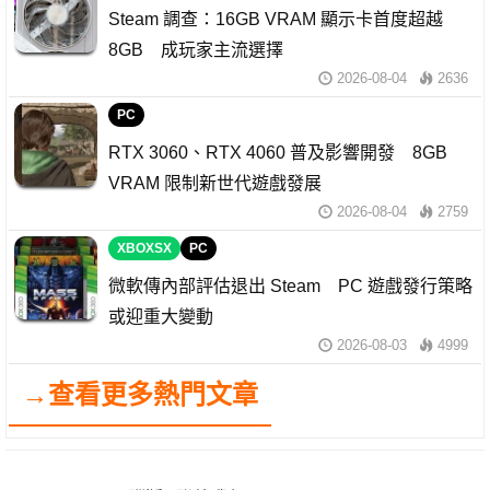
Steam 調查：16GB VRAM 顯示卡首度超越
8GB 成玩家主流選擇
2026-08-04
2636
PC
RTX 3060、RTX 4060 普及影響開發 8GB
VRAM 限制新世代遊戲發展
2026-08-04
2759
XBOXSX
PC
微軟傳內部評估退出 Steam PC 遊戲發行策略
或迎重大變動
2026-08-03
4999
→查看更多熱門文章