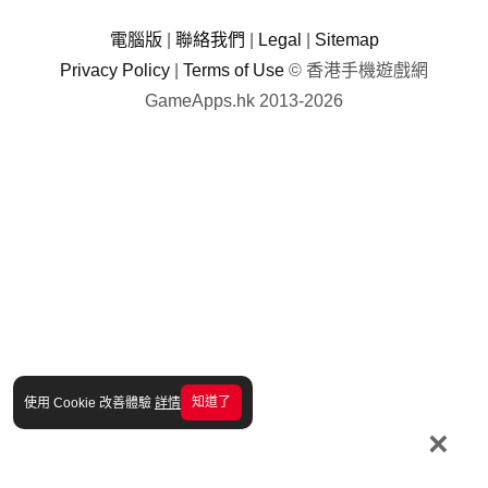
電腦版
|
聯絡我們
|
Legal
|
Sitemap
Privacy Policy
|
Terms of Use
© 香港手機遊戲網
GameApps.hk 2013-2026
知道了
使用 Cookie 改善體驗
詳情
×