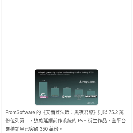
FromSoftware 的《艾爾登法環：黑夜君臨》則以 75.2 萬
份位列第二，這款延續前作系統的 PvE 衍生作品，全平台
累積銷量已突破 350 萬份。