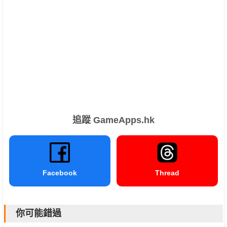
追蹤 GameApps.hk
Facebook
Thread
你可能錯過