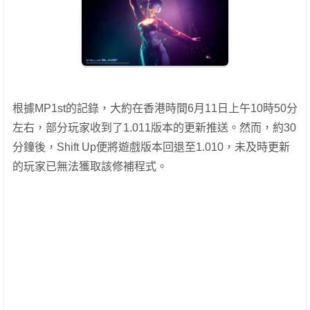
根據MP1st的記錄，大約在香港時間6月11日上午10時50分
左右，部分玩家收到了1.011版本的更新推送。然而，約30
分鐘後，Shift Up便將遊戲版本回退至1.010，未及時更新
的玩家已無法獲取該修補程式。