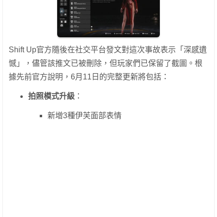
Shift Up官方隨後在社交平台發文對這次事故表示「深感遺
憾」，儘管該推文已被刪除，但玩家們已保留了截圖。根
據先前官方說明，6月11日的完整更新將包括：
拍照模式升級
：
新增3種伊芙面部表情