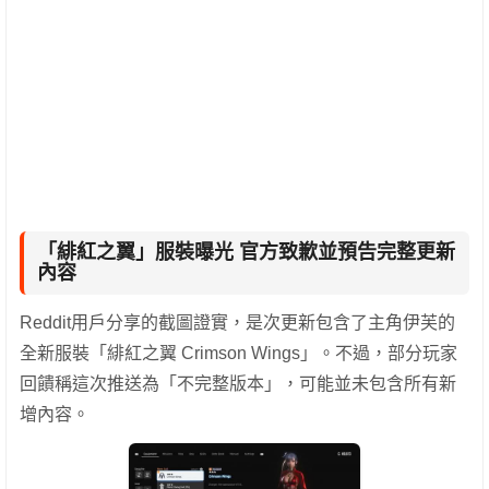
「緋紅之翼」服裝曝光 官方致歉並預告完整更新
內容
Reddit用戶分享的截圖證實，是次更新包含了主角伊芙的
全新服裝「緋紅之翼 Crimson Wings」。不過，部分玩家
回饋稱這次推送為「不完整版本」，可能並未包含所有新
增內容。