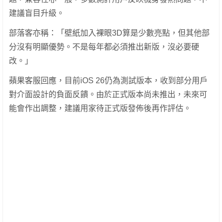
建議盲目升級。
部落客亦稱：「壁紙加入裸眼3D算是少數亮點，但其他部
分沒有明顯優勢。不是每年都必須推出新版，沒必要硬
改。」
蘋果客服回應，目前iOS 26仍為測試版本，收到部分用戶
對介面設計的負面反饋。由於正式版本尚未推出，未來可
能會作出調整，建議用家待正式版發佈後再作評估。