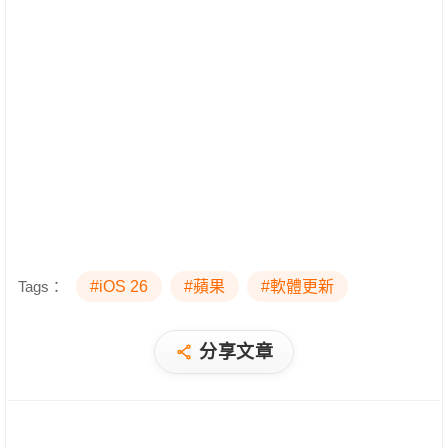
Tags：
#iOS 26
#蘋果
#軟體更新
分享文章