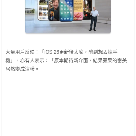
大量用戶反映：「iOS 26更新後太醜，醜到想丟掉手
機」，亦有人表示：「原本期待新介面，結果蘋果的審美
居然變成這樣。」