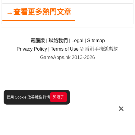
→查看更多熱門文章
電腦版
|
聯絡我們
|
Legal
|
Sitemap
Privacy Policy
|
Terms of Use
© 香港手機遊戲網
GameApps.hk 2013-2026
知道了
使用 Cookie 改善體驗
詳情
×