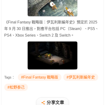
《Final Fantasy 戰略版：伊瓦利斯編年史》預定於 2025
年 9 月 30 日推出，對應平台包括 PC（Steam）、PS5、
PS4、Xbox Series、Switch 2 及 Switch。
Tags：
#Final Fantasy 戰略版
#伊瓦利斯編年史
#松野泰己
分享文章