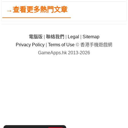
→查看更多熱門文章
電腦版
|
聯絡我們
|
Legal
|
Sitemap
Privacy Policy
|
Terms of Use
© 香港手機遊戲網
GameApps.hk 2013-2026