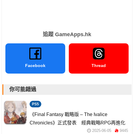
追蹤 GameApps.hk
Facebook
Thread
你可能錯過
PS5
《Final Fantasy 戰略版 – The Ivalice
Chronicles》正式發表 經典戰略RPG再進化
2025-06-05
9445