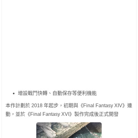
增設戰鬥快轉、自動保存等便利機能
本作計劃於 2018 年起步，初期與《Final Fantasy XIV》連
動，並於《Final Fantasy XVI》製作完成後正式開發