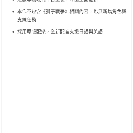
本作不包含《獅子戰爭》相關內容，也無新增角色與
支線任務
採用原版配樂，全新配音支援日語與英語