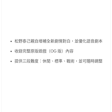
松野泰己親自增補全新劇情對白，並優化語音劇本
收錄完整原版遊戲（OG 版）內容
提供三段難度：休閒、標準、戰術，並可隨時調整