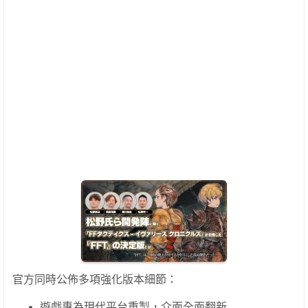
官方同時公佈多項強化版本細節：
遊戲專為現代平台重製，介面全面翻新