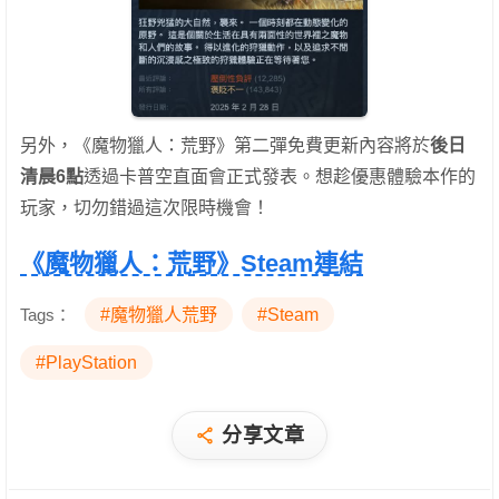
另外，《魔物獵人：荒野》第二彈免費更新內容將於
後日
清晨6點
透過卡普空直面會正式發表。想趁優惠體驗本作的
玩家，切勿錯過這次限時機會！
《魔物獵人：荒野》Steam連結
Tags：
#魔物獵人荒野
#Steam
#PlayStation
分享文章