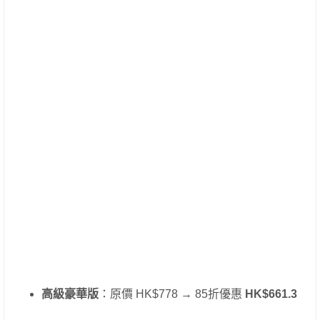
高級豪華版
：原價 HK$778 → 85折優惠
HK$661.3