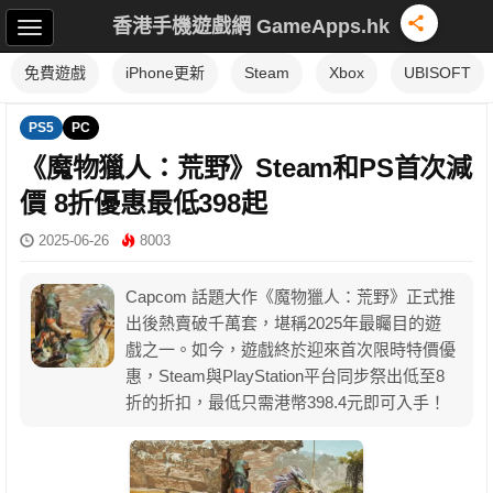
香港手機遊戲網 GameApps.hk
免費遊戲
iPhone更新
Steam
Xbox
UBISOFT
PS5
PC
《魔物獵人：荒野》Steam和PS首次減
價 8折優惠最低398起
2025-06-26
8003
Capcom 話題大作《魔物獵人：荒野》正式推
出後熱賣破千萬套，堪稱2025年最矚目的遊
戲之一。如今，遊戲終於迎來首次限時特價優
惠，Steam與PlayStation平台同步祭出低至8
折的折扣，最低只需港幣398.4元即可入手！