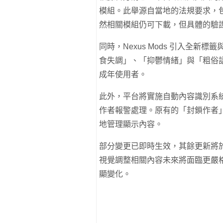
模組。此舉源自當地的法規要求，
然相關模組仍可下載，但具體的驗
同時，Nexus Mods 引入全
食失調」、「抑鬱情緒」與「粗俗
成年使用者。
此外，平台將實施自動內容識別系
作者報警處理。原有的「封鎖作者
地管理顯示內容。
部分變更已即時生效，其餘更新將
視覺調整相關內容未來將面臨更嚴
顯變化。