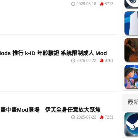
2026-05-18
8713
 Mods 推行 k-ID 年齡驗證 系統限制成人 Mod
2025-08-22
8761
最
畫中畫Mod登場 伊芙全身任意放大聚焦
2025-07-22
7231