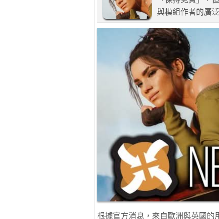
與模組作者的廣
根據官方消息，來自歐洲與英國的