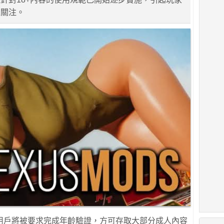
泛關注。
用戶將被要求完成年齡驗證，方可存取大部分成人內容