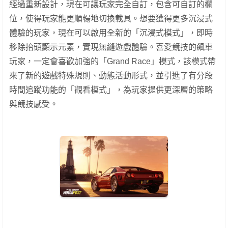
經過重新設計，現在可讓玩家完全自訂，包含可自訂的欄
位，使得玩家能更順暢地切換載具。想要獲得更多沉浸式
體驗的玩家，現在可以啟用全新的「沉浸式模式」，即時
移除抬頭顯示元素，實現無縫遊戲體驗。喜愛競技的飆車
玩家，一定會喜歡加強的「Grand Race」模式，該模式帶
來了新的遊戲特殊規則、動態活動形式，並引進了有分段
時間追蹤功能的「觀看模式」，為玩家提供更深層的策略
與競技感受。