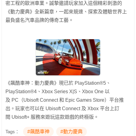
密工程的歐洲車業。誠摯邀請玩家加入這個精彩刺激的
《動力慶典》全新篇章，一起來競速、探索及體驗世界上
最負盛名汽車品牌的傳奇工藝。
《飆酷車神：動力慶典》現已於 PlayStation®5、
PlayStation®4、Xbox Series X|S、Xbox One 以
及 PC（Ubisoft Connect 和 Epic Games Store）平台推
出。玩家也可以在 Ubisoft Connect 及 Xbox 平台上訂
閱 Ubisoft+ 服務來遊玩這款遊戲的終極版。
Tags：
#飆酷車神
#動力慶典