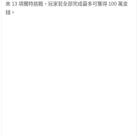
來 13 項獨特挑戰，玩家若全部完成最多可獲得 100 萬金
錢。