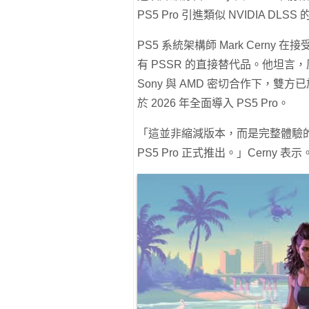
PS5 Pro 引進類似 NVIDIA DLSS 
PS5 系統架構師 Mark Cerny
有 PSSR 的直接替代品。他坦
Sony 與 AMD 密切合作下，
於 2026 年全面導入 PS5 Pro。
「這並非縮減版本，而是完整體驗的
PS5 Pro 正式推出。」Cerny 表示