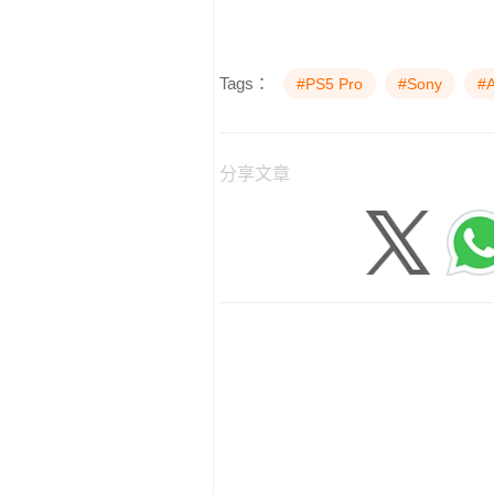
Tags：
#PS5 Pro
#Sony
#
分享文章