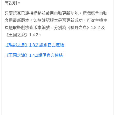
有說明。
只要玩家已連接網絡並啟用自動更新功能，遊戲應會自動
套用最新版本。如欲確認版本是否更新成功，可從主機主
頁選取遊戲檢查版本編號，分別為《曠野之息》1.8.2 及
《王國之淚》1.4.2。
《曠野之息》1.8.2 說明官方連結
《王國之淚》1.4.2說明官方連結