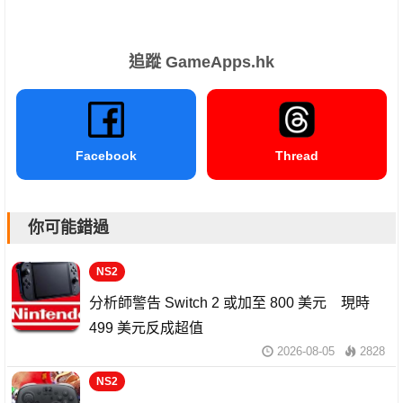
追蹤 GameApps.hk
Facebook
Thread
你可能錯過
NS2
分析師警告 Switch 2 或加至 800 美元 現時
499 美元反成超值
2026-08-05
2828
NS2