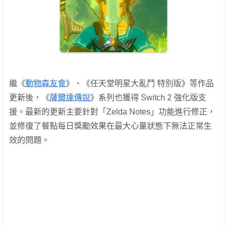
繼《
動物森友會
》、《任天堂明星大亂鬥 特別版》等作品
更新後，《
薩爾達傳說
》系列也獲得 Switch 2 強化版支
援。最新的更新主要針對「Zelda Notes」功能進行修正，
並修復了餐點每日獎勵效果在最大心量狀態下無法正常生
效的問題。