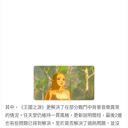
其中，《王國之淚》更解決了在部分戰鬥中背景音樂異常
的情況。任天堂仍維持一貫風格，更新說明簡短，最後2邊
也有些問題已得到解決。至於是否解決了過熱問題，並沒