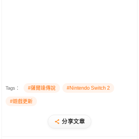
Tags：
#薩爾達傳說
#Nintendo Switch 2
#遊戲更新
分享文章