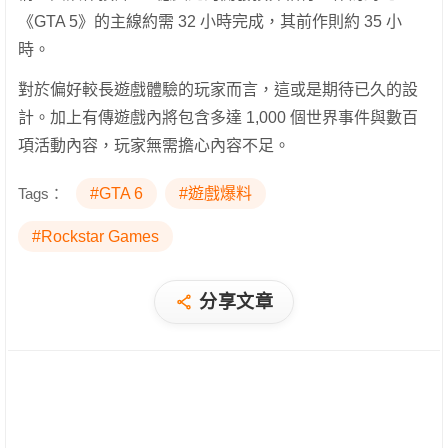
《GTA 5》的主線約需 32 小時完成，其前作則約 35 小
時。
對於偏好較長遊戲體驗的玩家而言，這或是期待已久的設
計。加上有傳遊戲內將包含多達 1,000 個世界事件與數百
項活動內容，玩家無需擔心內容不足。
Tags：
#GTA 6
#遊戲爆料
#Rockstar Games
分享文章