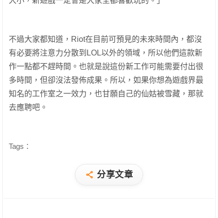
大小，新遊戲一定會是大家全都喜歡玩的。」
不過大家都知道，Riot在目前可預見的未來時間內，都沒
有必要將注意力分散到LOL以外的領域，所以他們這款新
作一點都不趕時間。也就是說這份新工作可能需要付出很
多時間，但卻沒法發佈成果。所以，如果你想為遊戲界最
知名的工作室之一效力，也甘願自己的仙姑被雪藏，那就
去應聘吧。
Tags：
分享文章