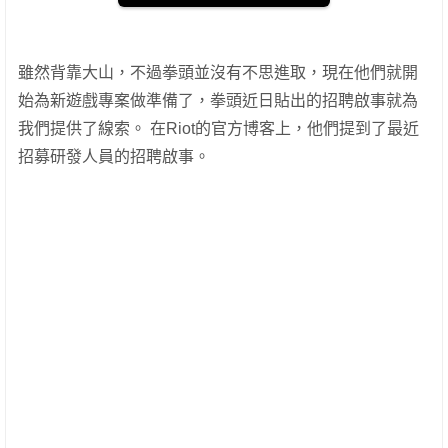
雖然背靠大山，不過拳頭並沒有不思進取，現在他們就開
始為新遊戲專案做準備了，拳頭近日貼出的招聘啟事就為
我們提供了線索。 在Riot的官方博客上，他們提到了最近
招募研發人員的招聘啟事。