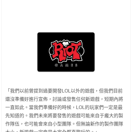
「我們以前曾提到過要開發LOL以外的遊戲，但我們目前
還沒準備好進行宣佈，討論或發售任何新遊戲，短期內將
一直如此。當我們準備好的時候，LOL的玩家們一定是最
先知道的。我們未來將要發售的遊戲可能來自于龐大的製
作隊伍，也可能會來自小型團隊。但無論新作的製作團隊