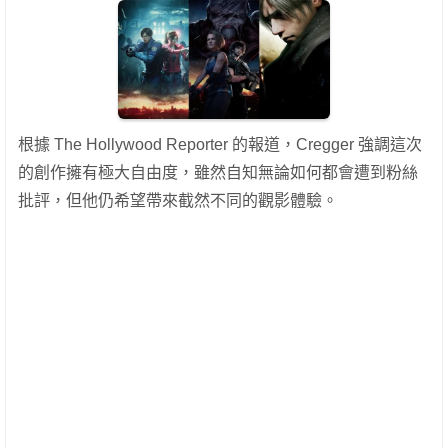
根據 The Hollywood Reporter 的報道，Cregger 強調這次
的創作擁有極大自由度，雖然自知無論如何都會遭到粉絲
批評，但他仍希望帶來截然不同的觀影體驗。