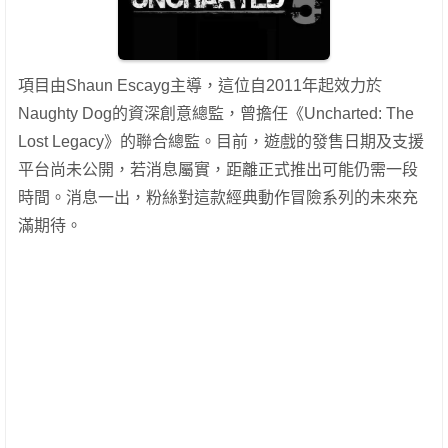
項目由Shaun Escayg主導，這位自2011年起效力於
Naughty Dog的資深創意總監，曾擔任《Uncharted: The
Lost Legacy》的聯合總監。目前，遊戲的發售日期及支援
平台尚未公開，若消息屬實，距離正式推出可能仍需一段
時間。消息一出，粉絲對這款經典動作冒險系列的未來充
滿期待。