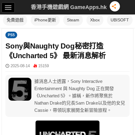
香港手機遊戲網 GameApps.hk
免費遊戲
iPhone更新
Steam
Xbox
UBISOFT
PS5
Sony與Naughty Dog秘密打造
《Uncharted 5》 最新消息解析
2025-08-14
15159
據消息人士透露，Sony Interactive
Entertainment 與 Naughty Dog 正在開發
《Uncharted 5》。據稱，新作將聚焦於
Nathan Drake的兄長Sam Drake以及他的女兒
Cassie，帶領玩家展開全新冒險旅程。