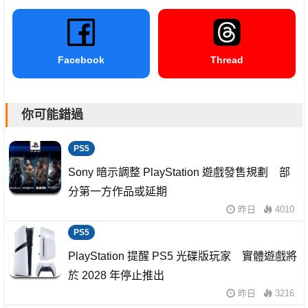
Facebook
Thread
你可能錯過
PS5
Sony 暗示調整 PlayStation 遊戲發售規劃 部
分第一方作品或延期
昨日
4010
PS5
PlayStation 提醒 PS5 光碟版玩家 實體遊戲將
於 2028 年停止推出
昨日
3216