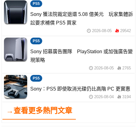
PS5
Sony 獲法院裁定退還 5.08 億美元 玩家集體訴
訟要求補償 PS5 買家
2026-08-05
29542
PS5
Sony 招募廣告團隊 PlayStation 或加強廣告變
現策略
2026-08-05
2765
PS5
Sony：PS5 即使取消光碟仍比高階 PC 更實惠
2026-08-04
3194
→查看更多熱門文章