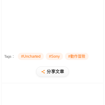
Tags：
#Uncharted
#Sony
#動作冒險
分享文章