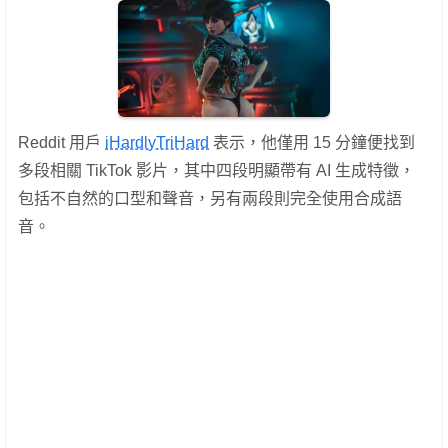
Reddit 用戶
iHardlyTriHard
表示，他僅用 15 分鐘便找到
多段相關 TikTok 影片，其中四段明顯帶有 AI 生成特徵，
包括不自然的口型和聲音，另有兩段則完全使用合成語
音。