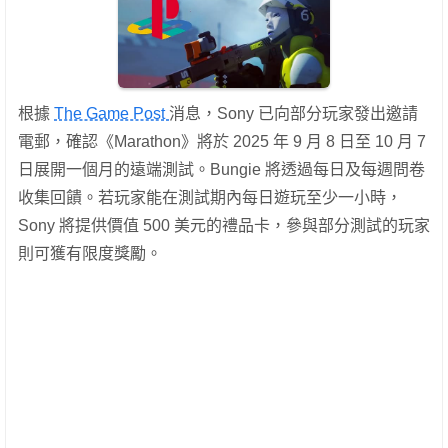
根據
The Game Post
消息，Sony 已向部分玩家發出邀請
電郵，確認《Marathon》將於 2025 年 9 月 8 日至 10 月 7
日展開一個月的遠端測試。Bungie 將透過每日及每週問卷
收集回饋。若玩家能在測試期內每日遊玩至少一小時，
Sony 將提供價值 500 美元的禮品卡，參與部分測試的玩家
則可獲有限度獎勵。