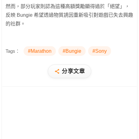
然而，部分玩家則認為這種高額獎勵顯得過於「絕望」，
反映 Bungie 希望透過物質誘因重新吸引對遊戲已失去興趣
的社群。
Tags：
#Marathon
#Bungie
#Sony
分享文章