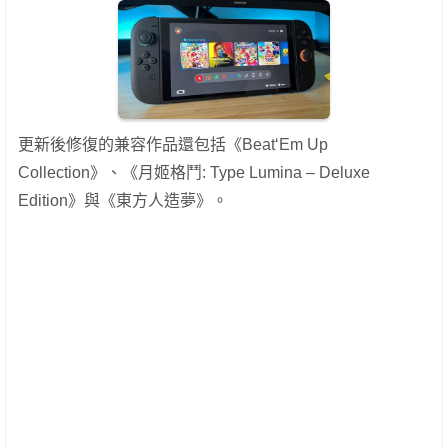
更新後修復的兼容作品還包括《Beat‘Em Up
Collection》、《月姬格鬥: Type Lumina – Deluxe
Edition》與《東方人造夢》。