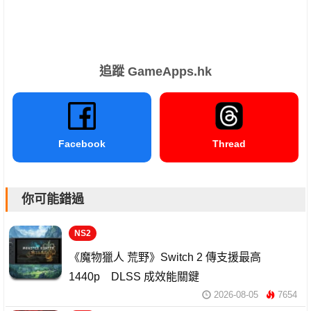
追蹤 GameApps.hk
Facebook
Thread
你可能錯過
NS2
《魔物獵人 荒野》Switch 2 傳支援最高
1440p DLSS 成效能關鍵
2026-08-05
7654