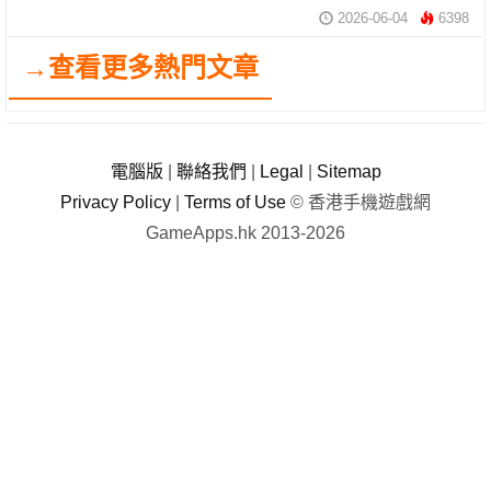
2026-06-04
6398
→查看更多熱門文章
電腦版
|
聯絡我們
|
Legal
|
Sitemap
Privacy Policy
|
Terms of Use
© 香港手機遊戲網
GameApps.hk 2013-2026