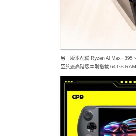
另一版本配備 Ryzen AI Max+ 395
至於最高階版本則搭載 64 GB RAM 