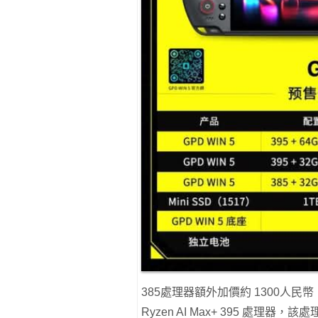
385處理器額外加價約 1300人民幣
Ryzen AI Max+ 395 處理器，