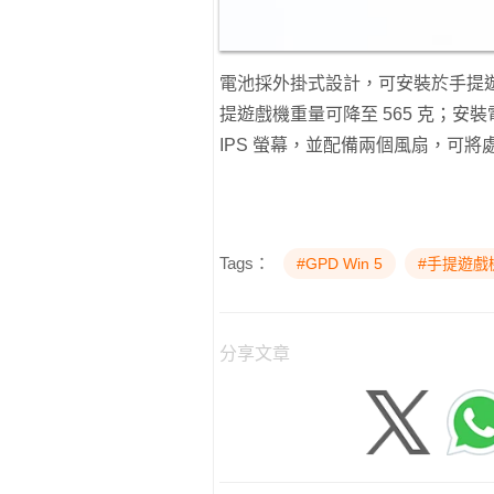
電池採外掛式設計，可安裝於手提
提遊戲機重量可降至 565 克；安裝電池後
IPS 螢幕，並配備兩個風扇，可將
Tags：
#GPD Win 5
#手提遊戲
分享文章