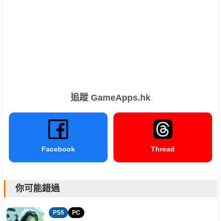
追蹤 GameApps.hk
Facebook
Thread
你可能錯過
PS5
PC