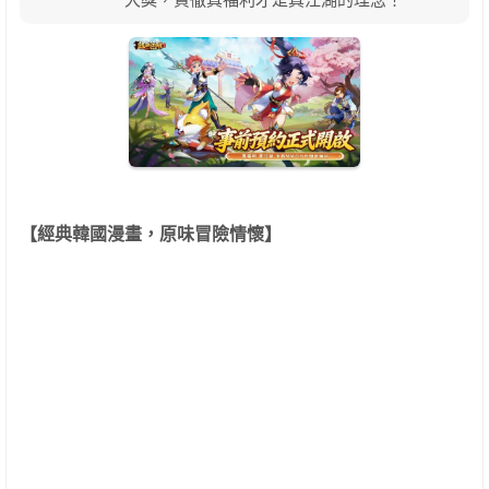
【
經典韓國漫畫，原味冒險情懷】