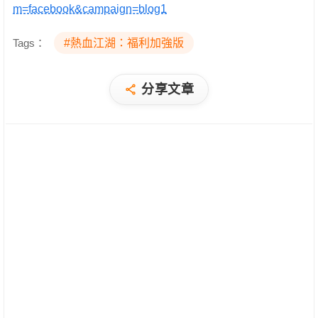
m=facebook&campaign=blog1
Tags：
#熱血江湖：福利加強版
分享文章