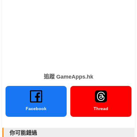
追蹤 GameApps.hk
Facebook
Thread
你可能錯過