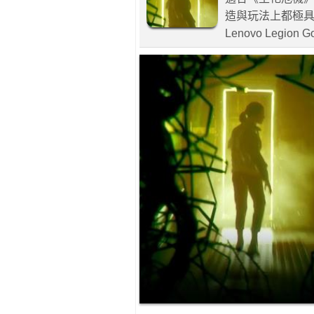
造與玩法上都極具特
Lenovo Legion 