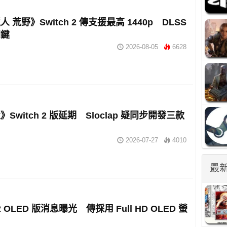
 荒野》Switch 2 傳支援最高 1440p DLSS
關鍵
2026-08-05
6628
Switch 2 版延期 Sloclap 疑同步開發三款
2026-07-27
4010
最
 2 OLED 版消息曝光 傳採用 Full HD OLED 螢