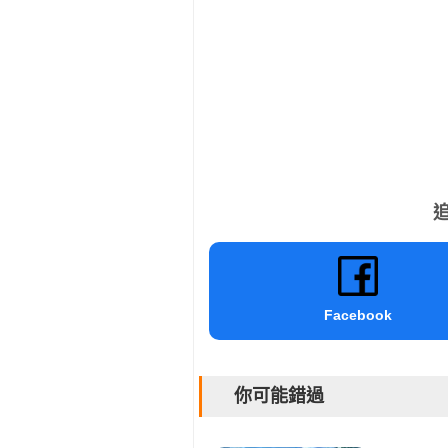
追
Facebook
你可能錯過