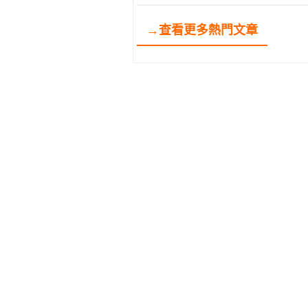
→查看更多熱門文章