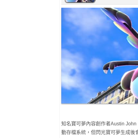
知名寶可夢內容創作者Austin Jo
動存檔系統，但閃光寶可夢生成後