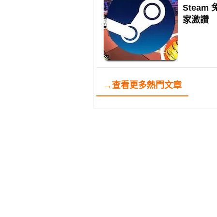
Stea
家激讚
→查看更多熱門文章